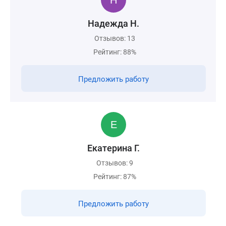
Надежда Н.
Отзывов: 13
Рейтинг: 88%
Предложить работу
Екатерина Г.
Отзывов: 9
Рейтинг: 87%
Предложить работу