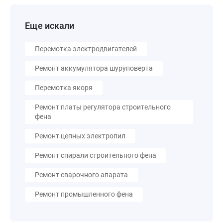
Еще искали
Перемотка электродвигателей
Ремонт аккумулятора шуруповерта
Перемотка якоря
Ремонт платы регулятора строительного
фена
Ремонт цепных электропил
Ремонт спирали строительного фена
Ремонт сварочного апарата
Ремонт промышленного фена