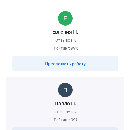
Евгения П.
Отзывов: 3
Рейтинг: 99%
Предложить работу
Павло П.
Отзывов: 2
Рейтинг: 99%