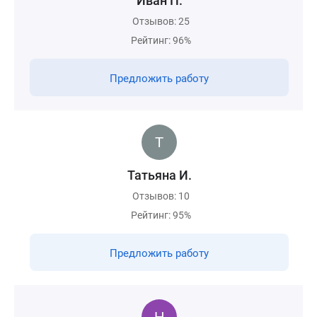
Иван П.
Отзывов: 25
Рейтинг: 96%
Предложить работу
Татьяна И.
Отзывов: 10
Рейтинг: 95%
Предложить работу