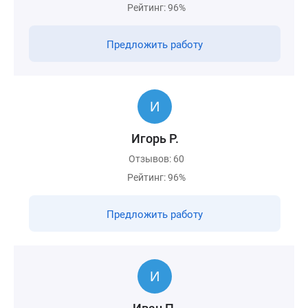
Рейтинг: 96%
Предложить работу
Игорь Р.
Отзывов: 60
Рейтинг: 96%
Предложить работу