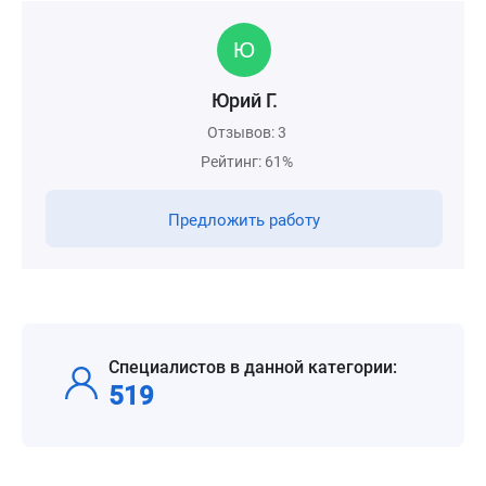
Юрий Г.
Отзывов: 3
Рейтинг: 61%
Предложить работу
Специалистов в данной категории:
519