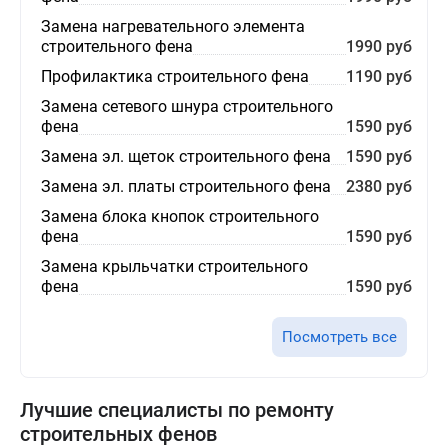
Замена нагревательного элемента
строительного фена
1990 руб
Профилактика строительного фена
1190 руб
Замена сетевого шнура строительного
фена
1590 руб
Замена эл. щеток строительного фена
1590 руб
Замена эл. платы строительного фена
2380 руб
Замена блока кнопок строительного
фена
1590 руб
Замена крыльчатки строительного
фена
1590 руб
Посмотреть все
Лучшие специалисты по ремонту
строительных фенов