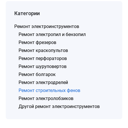
Категории
Ремонт электроинструментов
Ремонт электропил и бензопил
Ремонт фрезеров
Ремонт краскопультов
Ремонт перфораторов
Ремонт шуруповертов
Ремонт болгарок
Ремонт электродрелей
Ремонт строительных фенов
Ремонт электролобзиков
Другой ремонт электроинструментов