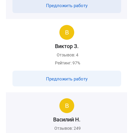
Предложить работу
Виктор З.
Отзывов: 4
Рейтинг: 97%
Предложить работу
Василий Н.
Отзывов: 249