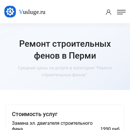
Ремонт строительных
фенов в Перми
Средние цены на услуги в категории "Ремонт
строительных фенов".
Стоимость услуг
Замена эл. двигателя строительного
фена
1990 руб