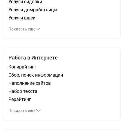
Услуги сиделки
Услуги домработницы
Услуги швеи
Показать еще
Работа в Интернете
Копирайтинг
Сбор, поиск информации
Наполнение сайтов
Набор текста
Рерайтинг
Показать еще