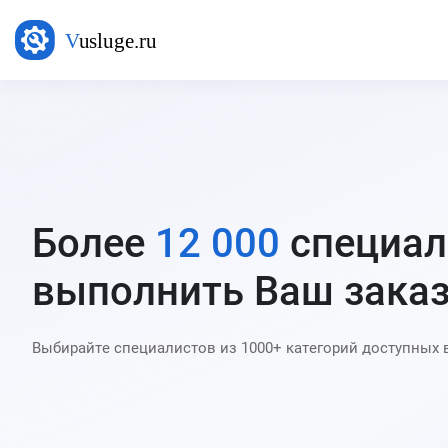
Более
12 000
специал
выполнить Ваш заказ
Выбирайте специалистов из 1000+ категорий доступных 