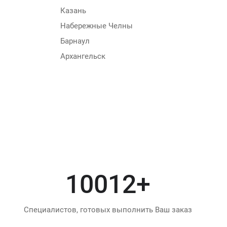
Казань
Набережные Челны
Барнаул
Архангельск
12000
+
Специалистов, готовых выполнить Ваш заказ