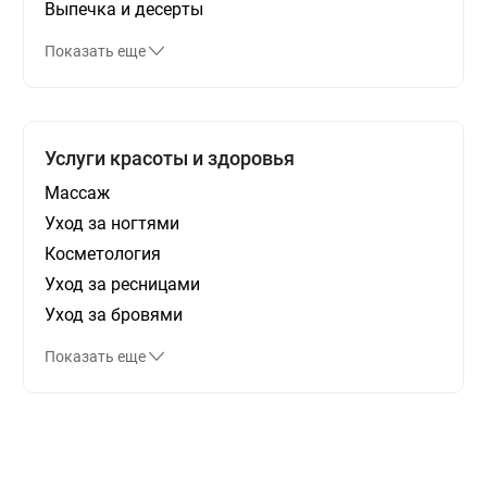
Выпечка и десерты
Показать еще
Услуги красоты и здоровья
Массаж
Уход за ногтями
Косметология
Уход за ресницами
Уход за бровями
Показать еще