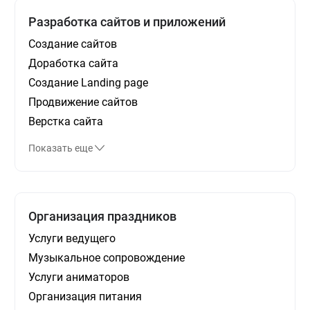
Разработка сайтов и приложений
Создание сайтов
Доработка сайта
Создание Landing page
Продвижение сайтов
Верстка сайта
Показать еще
Организация праздников
Услуги ведущего
Музыкальное сопровождение
Услуги аниматоров
Организация питания