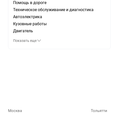
Помощь в дороге
Техническое обслуживание и диагностика
Автоэлектрика
Кузовные работы
Двигатель
Показать еще
Москва
Тольятти