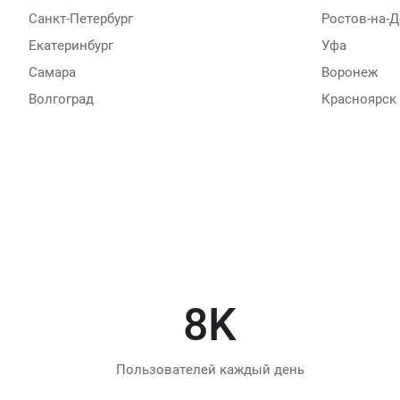
Санкт-Петербург
Ростов-на-Д
Екатеринбург
Уфа
Самара
Воронеж
Волгоград
Красноярск
10
K
Пользователей каждый день