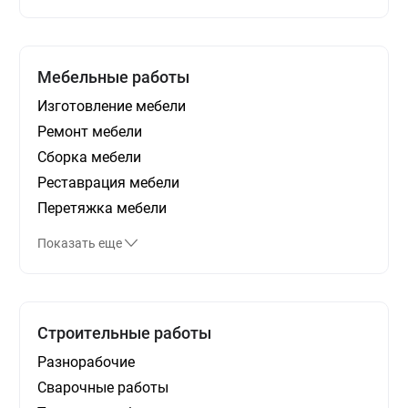
Мебельные работы
Изготовление мебели
Ремонт мебели
Сборка мебели
Реставрация мебели
Перетяжка мебели
Показать еще
Строительные работы
Разнорабочие
Сварочные работы