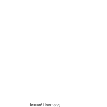
Нижний Новгород