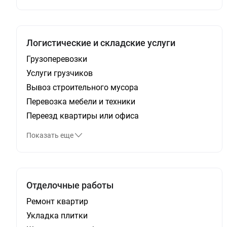
Логистические и складские услуги
Грузоперевозки
Услуги грузчиков
Вывоз строительного мусора
Перевозка мебели и техники
Переезд квартиры или офиса
Показать еще
Отделочные работы
Ремонт квартир
Укладка плитки