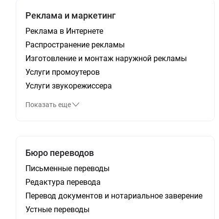
Реклама и маркетинг
Реклама в Интернете
Распространение рекламы
Изготовление и монтаж наружной рекламы
Услуги промоутеров
Услуги звукорежиссера
Показать еще
Бюро переводов
Письменные переводы
Редактура перевода
Перевод документов и нотариальное заверение
Устные переводы