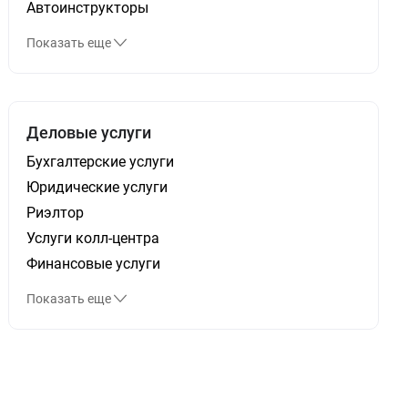
Автоинструкторы
Показать еще
Деловые услуги
Бухгалтерские услуги
Юридические услуги
Риэлтор
Услуги колл-центра
Финансовые услуги
Показать еще