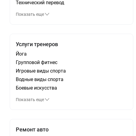
Технический перевод
Показать еще
Услуги тренеров
Йога
Групповой фитнес
Игровые виды спорта
Водные виды спорта
Боевые искусства
Показать еще
Ремонт авто