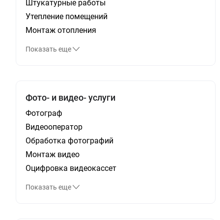
Штукатурные работы
Утепление помещений
Монтаж отопления
Показать еще
Фото- и видео- услуги
Фотограф
Видеооператор
Обработка фотографий
Монтаж видео
Оцифровка видеокассет
Показать еще