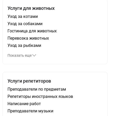
Услуги для животных
Уход за котами
Уход за собаками
Гостиница для животных
Перевозка животных
Уход за рыбками
Показать еще
Услуги репетиторов
Преподаватели по предметам
Репетиторы иностранных языков
Написание работ
Преподаватели музыки