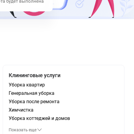
ота будет выполнена
Клининговые услуги
Уборка квартир
Генеральная уборка
Уборка после ремонта
Химчистка
Уборка коттеджей и домов
Показать еще