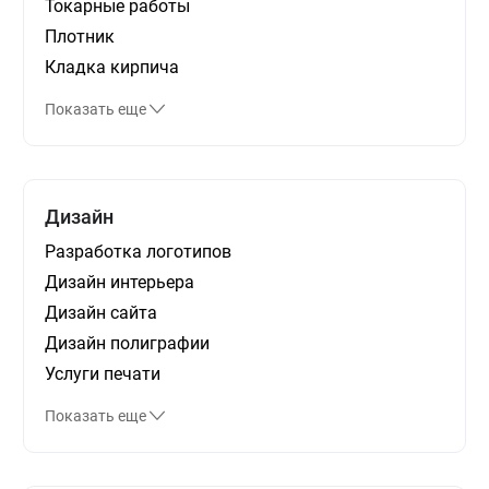
Токарные работы
Плотник
Кладка кирпича
Показать еще
Дизайн
Разработка логотипов
Дизайн интерьера
Дизайн сайта
Дизайн полиграфии
Услуги печати
Показать еще