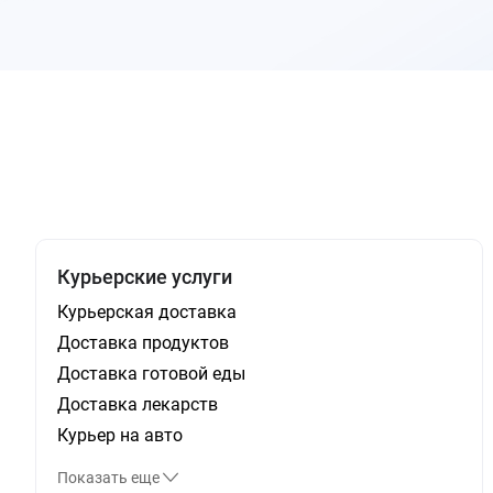
Курьерские услуги
Курьерская доставка
Доставка продуктов
Доставка готовой еды
Доставка лекарств
Курьер на авто
Показать еще