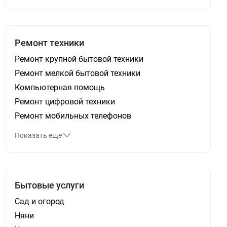
Ремонт техники
Ремонт крупной бытовой техники
Ремонт мелкой бытовой техники
Компьютерная помощь
Ремонт цифровой техники
Ремонт мобильных телефонов
Показать еще
Бытовые услуги
Сад и огород
Няни